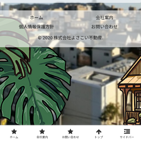
ホーム
会社案内
個人情報保護方針
お問い合わせ
© 2020 株式会社よさこい不動産.
ホーム
会社案内
お問い合わせ
トップ
サイドバー