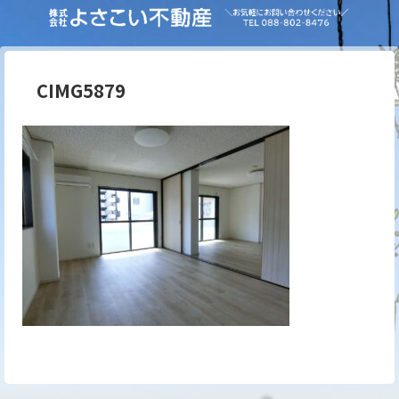
CIMG5879