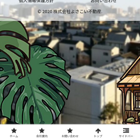
個人情報保護方針
お問い合わせ
© 2020 株式会社よさこい不動産.
ホーム
会社案内
お問い合わせ
トップ
サイドバー