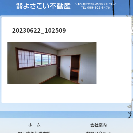
20230622_102509
ホーム
会社案内