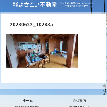
20230622_102835
ホーム
会社案内