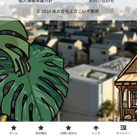
個人情報保護方針
お問い合わせ
© 2020 株式会社よさこい不動産.
ホーム
会社案内
お問い合わせ
トップ
サイドバー