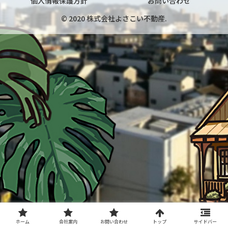
個人情報保護方針
お問い合わせ
© 2020 株式会社よさこい不動産.
ホーム
会社案内
お問い合わせ
トップ
サイドバー