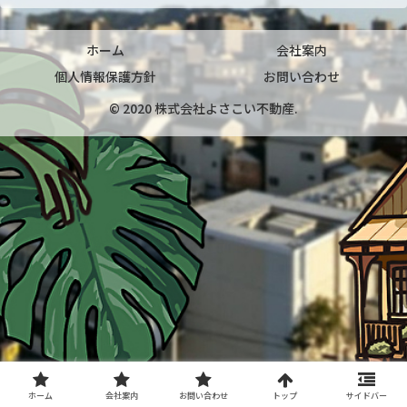
ホーム
会社案内
個人情報保護方針
お問い合わせ
© 2020 株式会社よさこい不動産.
ホーム
会社案内
お問い合わせ
トップ
サイドバー