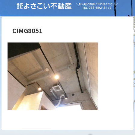
CIMG8051