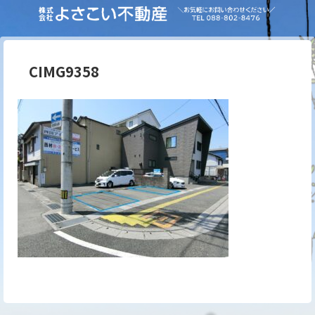
CIMG9358