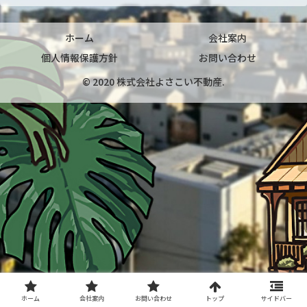
ホーム
会社案内
個人情報保護方針
お問い合わせ
© 2020 株式会社よさこい不動産.
ホーム
会社案内
お問い合わせ
トップ
サイドバー