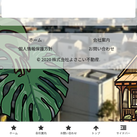
ホーム
会社案内
個人情報保護方針
お問い合わせ
© 2020 株式会社よさこい不動産.
ホーム
会社案内
お問い合わせ
トップ
サイドバー