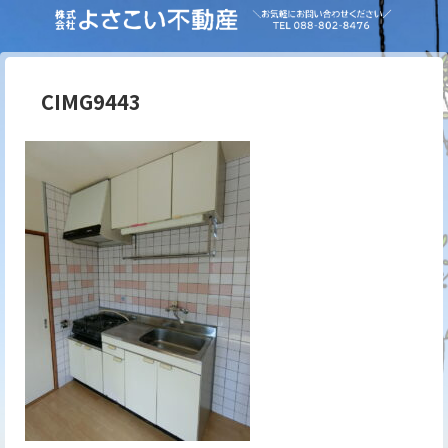
CIMG9443